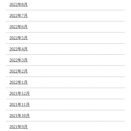
2022年8月
2022年7月
2022年6月
2022年5月
2022年4月
2022年3月
2022年2月
2022年1月
2021年12月
2021年11月
2021年10月
2021年9月