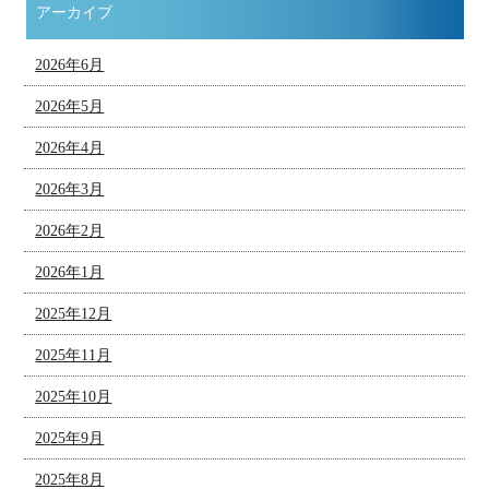
アーカイブ
2026年6月
2026年5月
2026年4月
2026年3月
2026年2月
2026年1月
2025年12月
2025年11月
2025年10月
2025年9月
2025年8月