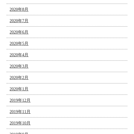
2020年8月
2020年7月
2020年6月
2020年5月
2020年4月
2020年3月
2020年2月
2020年1月
2019年12月
2019年11月
2019年10月