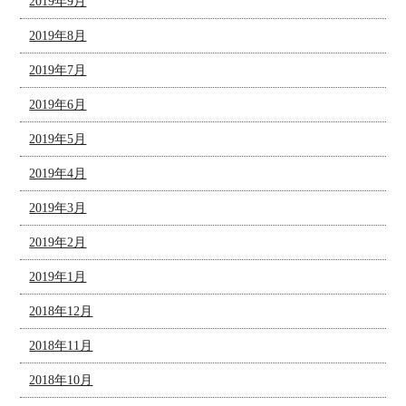
2019年9月
2019年8月
2019年7月
2019年6月
2019年5月
2019年4月
2019年3月
2019年2月
2019年1月
2018年12月
2018年11月
2018年10月