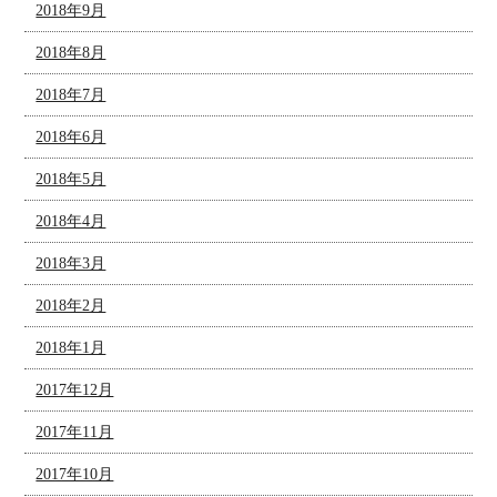
2018年9月
2018年8月
2018年7月
2018年6月
2018年5月
2018年4月
2018年3月
2018年2月
2018年1月
2017年12月
2017年11月
2017年10月