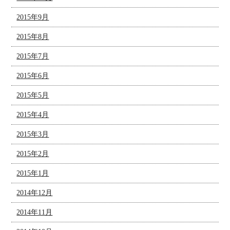
2015年9月
2015年8月
2015年7月
2015年6月
2015年5月
2015年4月
2015年3月
2015年2月
2015年1月
2014年12月
2014年11月