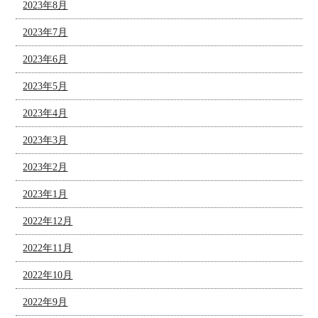
2023年8月
2023年7月
2023年6月
2023年5月
2023年4月
2023年3月
2023年2月
2023年1月
2022年12月
2022年11月
2022年10月
2022年9月