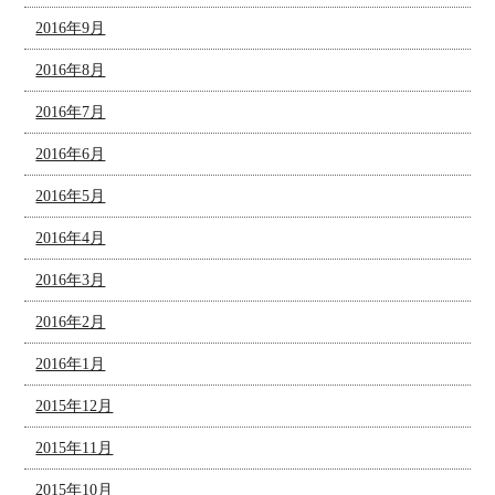
2016年9月
2016年8月
2016年7月
2016年6月
2016年5月
2016年4月
2016年3月
2016年2月
2016年1月
2015年12月
2015年11月
2015年10月