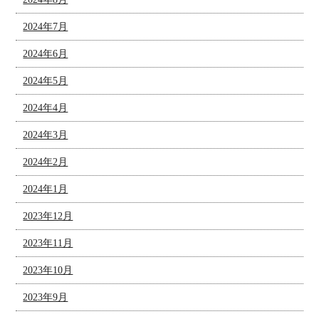
2024年7月
2024年6月
2024年5月
2024年4月
2024年3月
2024年2月
2024年1月
2023年12月
2023年11月
2023年10月
2023年9月