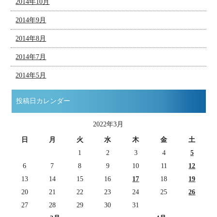
2014年10月
2014年9月
2014年8月
2014年7月
2014年5月
投稿日カレンダー
2022年3月
日
月
火
水
木
金
土
1
2
3
4
5
6
7
8
9
10
11
12
13
14
15
16
17
18
19
20
21
22
23
24
25
26
27
28
29
30
31