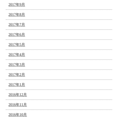
2017年9月
2017年8月
2017年7月
2017年6月
2017年5月
2017年4月
2017年3月
2017年2月
2017年1月
2016年12月
2016年11月
2016年10月