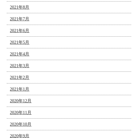
2021年8月
2021年7月
2021年6月
2021年5月
2021年4月
2021年3月
2021年2月
2021年1月
2020年12月
2020年11月
2020年10月
2020年9月