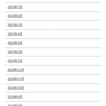
2025年7月
2025年6月
2025年5月
2025年4月
2025年3月
2025年2月
2025年1月
2024年12月
2024年11月
2024年10月
2024年9月
2024年8月