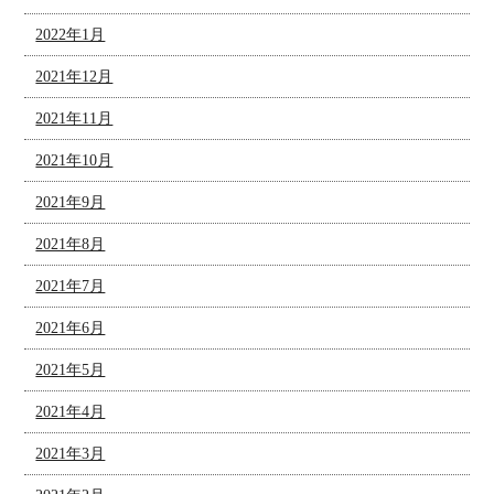
2022年1月
2021年12月
2021年11月
2021年10月
2021年9月
2021年8月
2021年7月
2021年6月
2021年5月
2021年4月
2021年3月