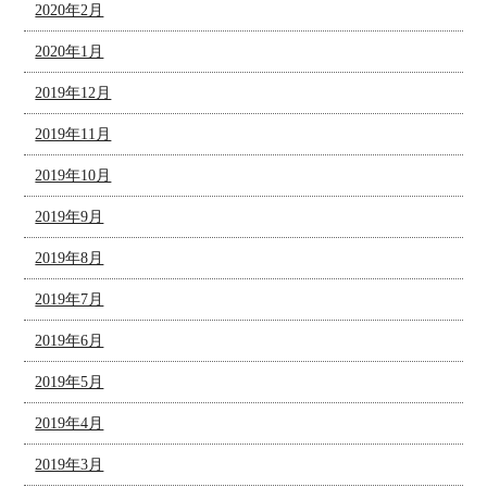
2020年2月
2020年1月
2019年12月
2019年11月
2019年10月
2019年9月
2019年8月
2019年7月
2019年6月
2019年5月
2019年4月
2019年3月