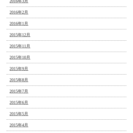
2016年3月
2016年2月
2016年1月
2015年12月
2015年11月
2015年10月
2015年9月
2015年8月
2015年7月
2015年6月
2015年5月
2015年4月