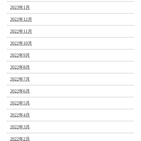
2023年1月
2022年12月
2022年11月
2022年10月
2022年9月
2022年8月
2022年7月
2022年6月
2022年5月
2022年4月
2022年3月
2022年2月