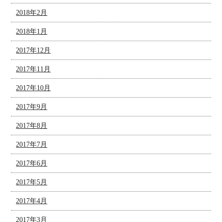
2018年2月
2018年1月
2017年12月
2017年11月
2017年10月
2017年9月
2017年8月
2017年7月
2017年6月
2017年5月
2017年4月
2017年3月