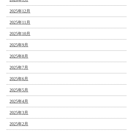
2025年12月
2025年11月
2025年10月
2025年9月
2025年8月
2025年7月
2025年6月
2025年5月
2025年4月
2025年3月
2025年2月