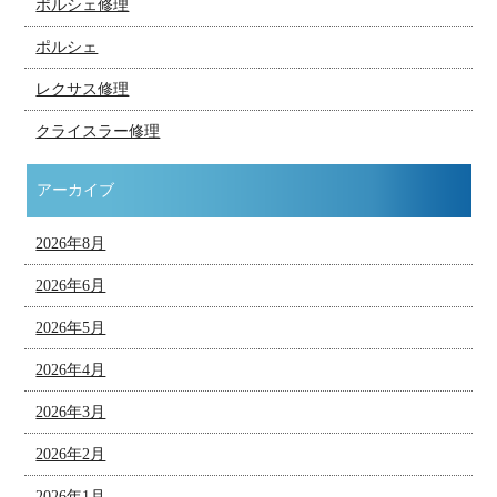
ポルシェ修理
ポルシェ
レクサス修理
クライスラー修理
アーカイブ
2026年8月
2026年6月
2026年5月
2026年4月
2026年3月
2026年2月
2026年1月