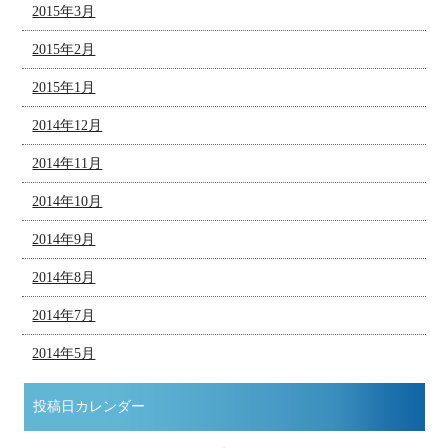
2015年3月
2015年2月
2015年1月
2014年12月
2014年11月
2014年10月
2014年9月
2014年8月
2014年7月
2014年5月
投稿日カレンダー