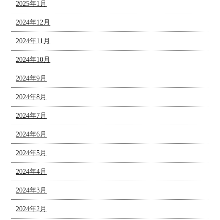
2025年1月
2024年12月
2024年11月
2024年10月
2024年9月
2024年8月
2024年7月
2024年6月
2024年5月
2024年4月
2024年3月
2024年2月