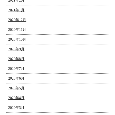
2021年2月
2021年1月
2020年12月
2020年11月
2020年10月
2020年9月
2020年8月
2020年7月
2020年6月
2020年5月
2020年4月
2020年3月