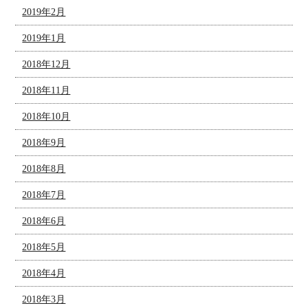
2019年2月
2019年1月
2018年12月
2018年11月
2018年10月
2018年9月
2018年8月
2018年7月
2018年6月
2018年5月
2018年4月
2018年3月