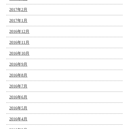
2017年2月
2017年1月
2016年12月
2016年11月
2016年10月
2016年9月
2016年8月
2016年7月
2016年6月
2016年5月
2016年4月