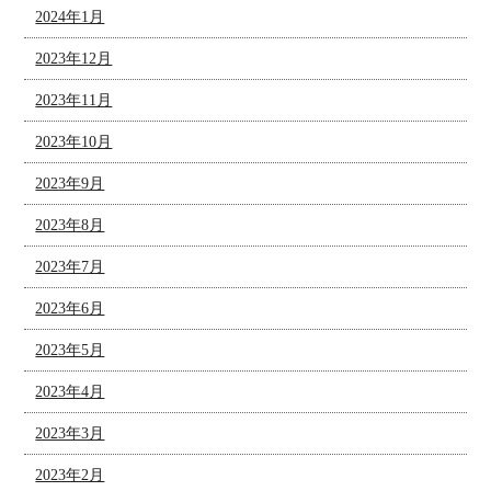
2024年1月
2023年12月
2023年11月
2023年10月
2023年9月
2023年8月
2023年7月
2023年6月
2023年5月
2023年4月
2023年3月
2023年2月