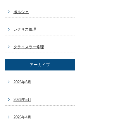
ポルシェ
レクサス修理
クライスラー修理
アーカイブ
2026年6月
2026年5月
2026年4月