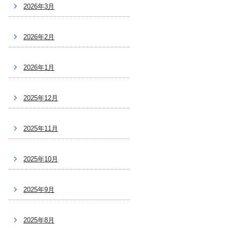
2026年3月
2026年2月
2026年1月
2025年12月
2025年11月
2025年10月
2025年9月
2025年8月