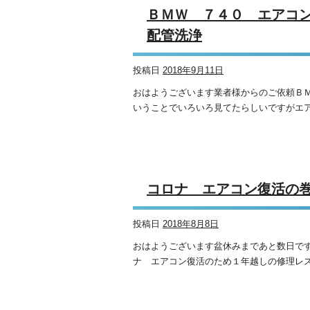
ＢＭＷ ７４０ エアコ
配管洗浄
投稿日
2018年9月11日
おはようございます業者様からのご依頼Ｂ
いうことでいろいろ見てたらしいですがエア
コロナ エアコン復活の
投稿日
2018年8月8日
おはようございます盆休みまであと数日で
ナ エアコン復活のため１年越しの修理レス