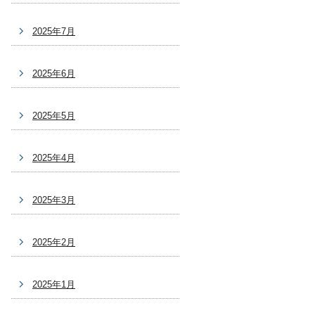
2025年7月
2025年6月
2025年5月
2025年4月
2025年3月
2025年2月
2025年1月