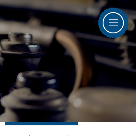
ブログトップ
最近の投稿