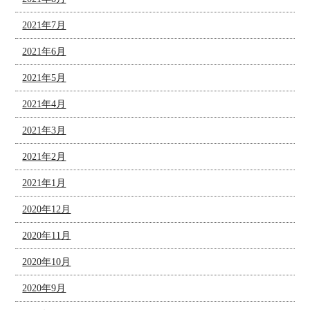
2021年7月
2021年6月
2021年5月
2021年4月
2021年3月
2021年2月
2021年1月
2020年12月
2020年11月
2020年10月
2020年9月