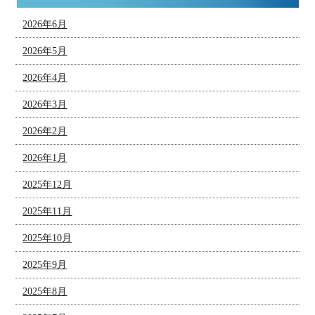
2026年6月
2026年5月
2026年4月
2026年3月
2026年2月
2026年1月
2025年12月
2025年11月
2025年10月
2025年9月
2025年8月