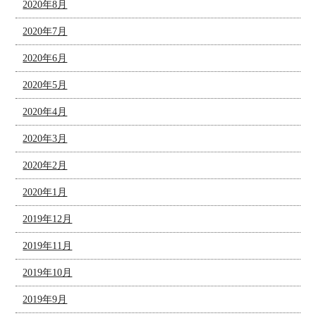
2020年8月
2020年7月
2020年6月
2020年5月
2020年4月
2020年3月
2020年2月
2020年1月
2019年12月
2019年11月
2019年10月
2019年9月