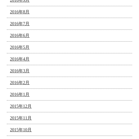
2016年9月
2016年8月
2016年7月
2016年6月
2016年5月
2016年4月
2016年3月
2016年2月
2016年1月
2015年12月
2015年11月
2015年10月