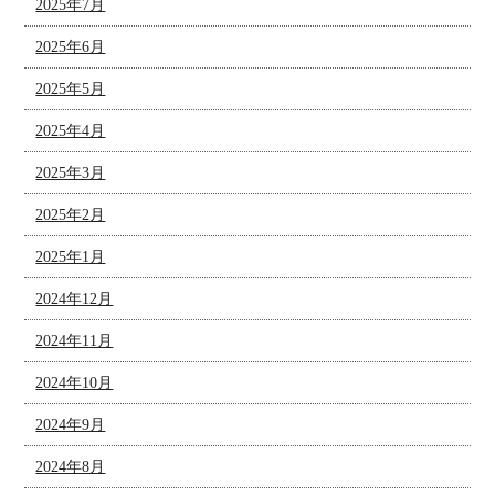
2025年7月
2025年6月
2025年5月
2025年4月
2025年3月
2025年2月
2025年1月
2024年12月
2024年11月
2024年10月
2024年9月
2024年8月