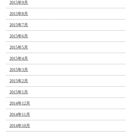
2015年9月
2015年8月
2015年7月
2015年6月
2015年5月
2015年4月
2015年3月
2015年2月
2015年1月
2014年12月
2014年11月
2014年10月