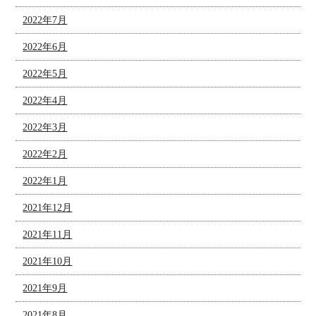
2022年7月
2022年6月
2022年5月
2022年4月
2022年3月
2022年2月
2022年1月
2021年12月
2021年11月
2021年10月
2021年9月
2021年8月