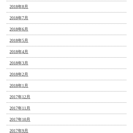
2018年8月
2018年7月
2018年6月
2018年5月
2018年4月
2018年3月
2018年2月
2018年1月
2017年12月
2017年11月
2017年10月
2017年9月