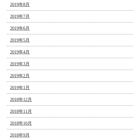
2019年8月
2019年7月
2019年6月
2019年5月
2019年4月
2019年3月
2019年2月
2019年1月
2018年12月
2018年11月
2018年10月
2018年9月