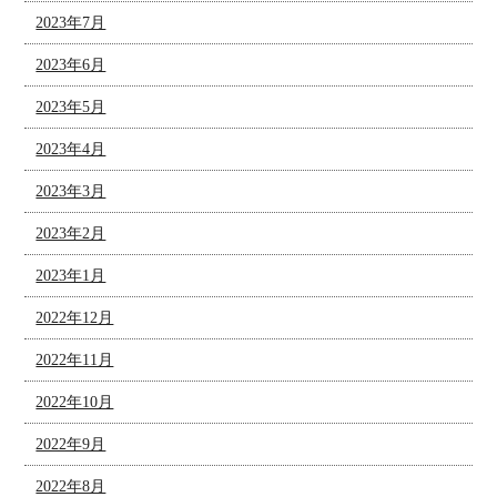
2023年7月
2023年6月
2023年5月
2023年4月
2023年3月
2023年2月
2023年1月
2022年12月
2022年11月
2022年10月
2022年9月
2022年8月