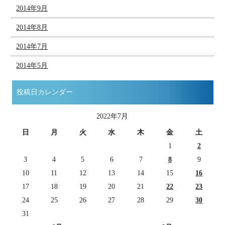
2014年9月
2014年8月
2014年7月
2014年5月
投稿日カレンダー
2022年7月
日
月
火
水
木
金
土
1
2
3
4
5
6
7
8
9
10
11
12
13
14
15
16
17
18
19
20
21
22
23
24
25
26
27
28
29
30
31