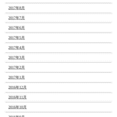
2017年8月
2017年7月
2017年6月
2017年5月
2017年4月
2017年3月
2017年2月
2017年1月
2016年12月
2016年11月
2016年10月