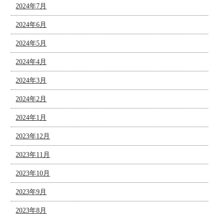
2024年7月
2024年6月
2024年5月
2024年4月
2024年3月
2024年2月
2024年1月
2023年12月
2023年11月
2023年10月
2023年9月
2023年8月