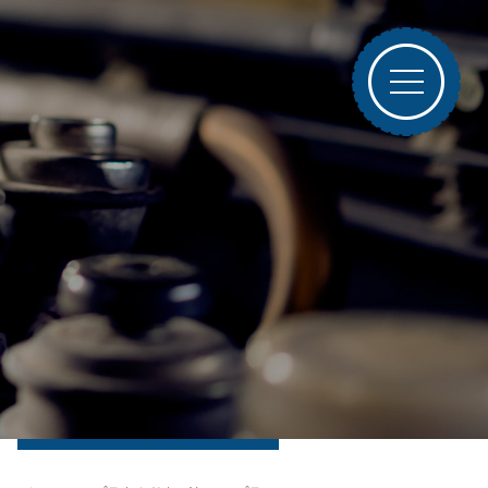
ブログトップ
最近の投稿