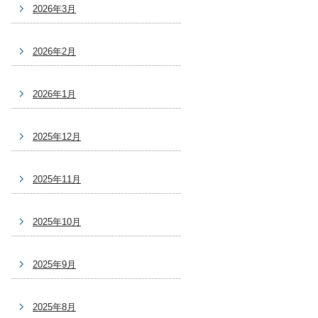
2026年3月
2026年2月
2026年1月
2025年12月
2025年11月
2025年10月
2025年9月
2025年8月