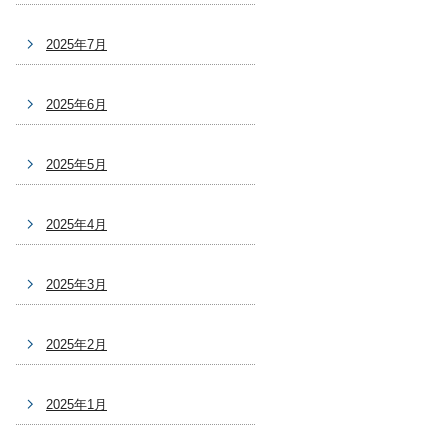
2025年7月
2025年6月
2025年5月
2025年4月
2025年3月
2025年2月
2025年1月