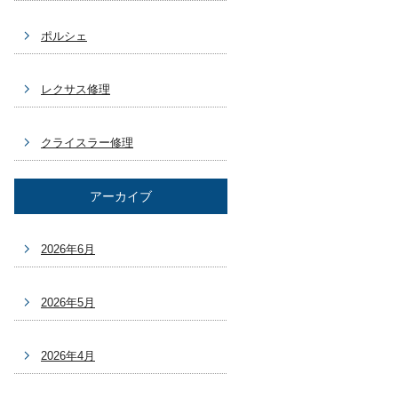
ポルシェ
レクサス修理
クライスラー修理
アーカイブ
2026年6月
2026年5月
2026年4月