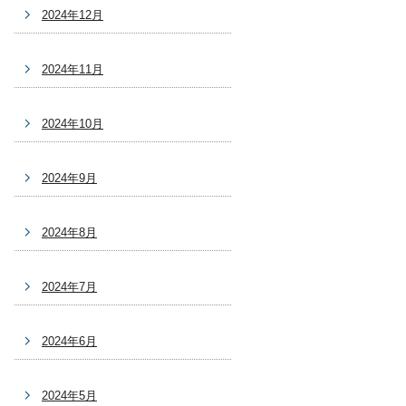
2024年12月
2024年11月
2024年10月
2024年9月
2024年8月
2024年7月
2024年6月
2024年5月