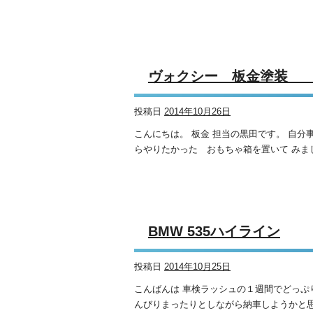
ヴォクシー 板金塗
投稿日
2014年10月26日
こんにちは。 板金 担当の黒田です。 自
らやりたかった おもちゃ箱を置いて みました(
BMW 535ハイライン
投稿日
2014年10月25日
こんばんは 車検ラッシュの１週間でどっぷりつ
んびりまったりとしながら納車しようかと思っ