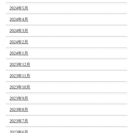
2024年5月
2024年4月
2024年3月
2024年2月
2024年1月
2023年12月
2023年11月
2023年10月
2023年9月
2023年8月
2023年7月
2023年6月