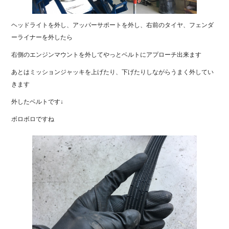
ヘッドライトを外し、アッパーサポートを外し、右前のタイヤ、フェンダ
ーライナーを外したら
右側のエンジンマウントを外してやっとベルトにアプローチ出来ます
あとはミッションジャッキを上げたり、下げたりしながらうまく外してい
きます
外したベルトです↓
ボロボロですね