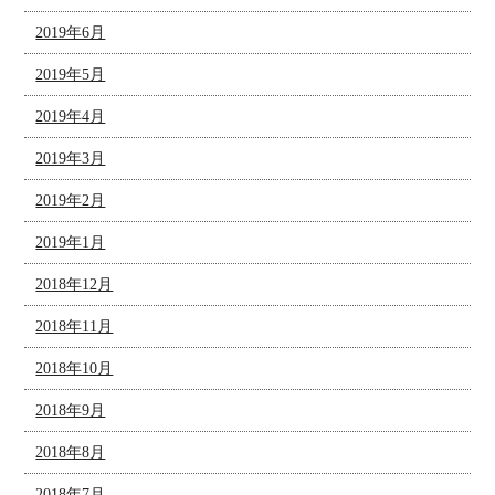
2019年6月
2019年5月
2019年4月
2019年3月
2019年2月
2019年1月
2018年12月
2018年11月
2018年10月
2018年9月
2018年8月
2018年7月