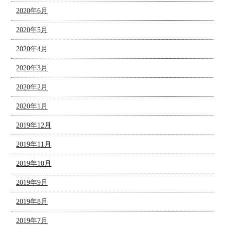
2020年6月
2020年5月
2020年4月
2020年3月
2020年2月
2020年1月
2019年12月
2019年11月
2019年10月
2019年9月
2019年8月
2019年7月