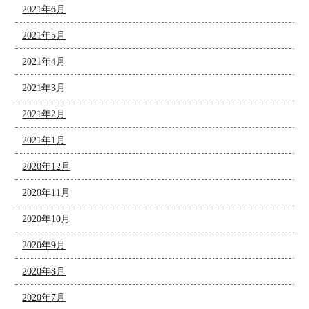
2021年6月
2021年5月
2021年4月
2021年3月
2021年2月
2021年1月
2020年12月
2020年11月
2020年10月
2020年9月
2020年8月
2020年7月