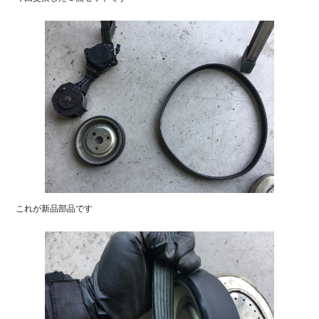
これが新品部品です