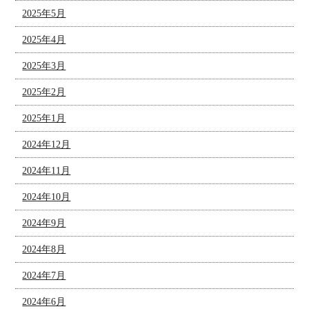
2025年5月
2025年4月
2025年3月
2025年2月
2025年1月
2024年12月
2024年11月
2024年10月
2024年9月
2024年8月
2024年7月
2024年6月