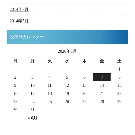
2014年7月
2014年5月
投稿日カレンダー
2026年8月
日
月
火
水
木
金
土
1
2
3
4
5
6
7
8
9
10
11
12
13
14
15
16
17
18
19
20
21
22
23
24
25
26
27
28
29
30
31
« 6月