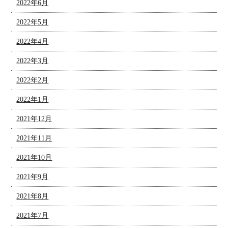
2022年6月
2022年5月
2022年4月
2022年3月
2022年2月
2022年1月
2021年12月
2021年11月
2021年10月
2021年9月
2021年8月
2021年7月