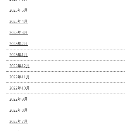
2023年5月
2023年4月
2023年3月
2023年2月
2023年1月
2022年12月
2022年11月
2022年10月
2022年9月
2022年8月
2022年7月