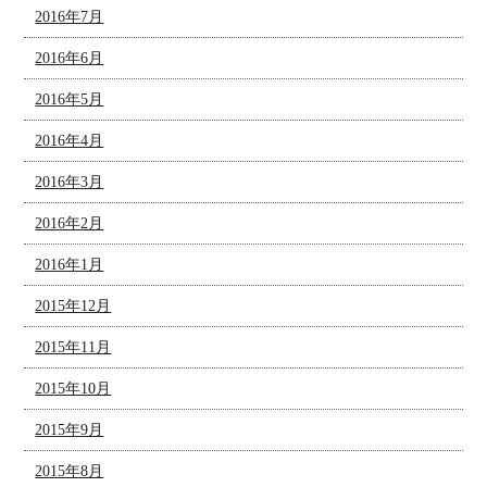
2016年7月
2016年6月
2016年5月
2016年4月
2016年3月
2016年2月
2016年1月
2015年12月
2015年11月
2015年10月
2015年9月
2015年8月