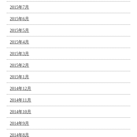
2015年7月
2015年6月
2015年5月
2015年4月
2015年3月
2015年2月
2015年1月
2014年12月
2014年11月
2014年10月
2014年9月
2014年8月