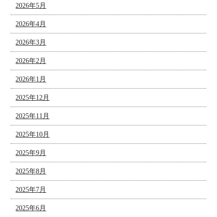
2026年5月
2026年4月
2026年3月
2026年2月
2026年1月
2025年12月
2025年11月
2025年10月
2025年9月
2025年8月
2025年7月
2025年6月