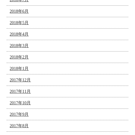
2018年6月
2018年5月
2018年4月
2018年3月
2018年2月
2018年1月
2017年12月
2017年11月
2017年10月
2017年9月
2017年8月