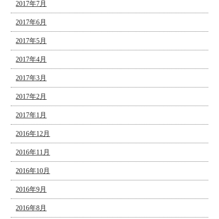
2017年7月
2017年6月
2017年5月
2017年4月
2017年3月
2017年2月
2017年1月
2016年12月
2016年11月
2016年10月
2016年9月
2016年8月