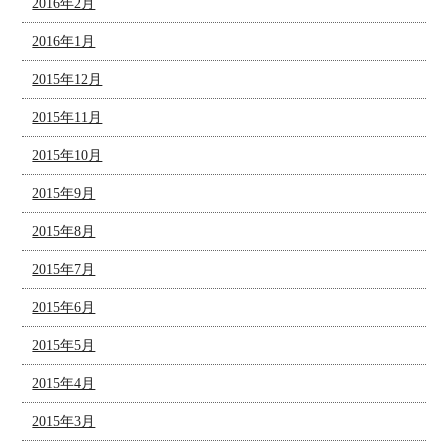
2016年2月
2016年1月
2015年12月
2015年11月
2015年10月
2015年9月
2015年8月
2015年7月
2015年6月
2015年5月
2015年4月
2015年3月