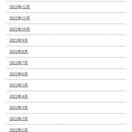
2022年12月
2022年11月
2022年10月
2022年9月
2022年8月
2022年7月
2022年6月
2022年5月
2022年4月
2022年3月
2022年2月
2022年1月