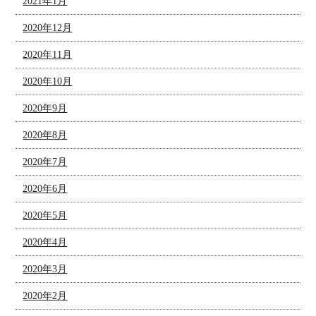
2021年1月
2020年12月
2020年11月
2020年10月
2020年9月
2020年8月
2020年7月
2020年6月
2020年5月
2020年4月
2020年3月
2020年2月