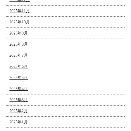
2025年11月
2025年10月
2025年9月
2025年8月
2025年7月
2025年6月
2025年5月
2025年4月
2025年3月
2025年2月
2025年1月