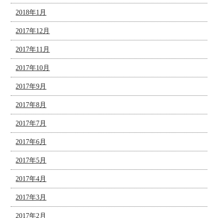
2018年1月
2017年12月
2017年11月
2017年10月
2017年9月
2017年8月
2017年7月
2017年6月
2017年5月
2017年4月
2017年3月
2017年2月