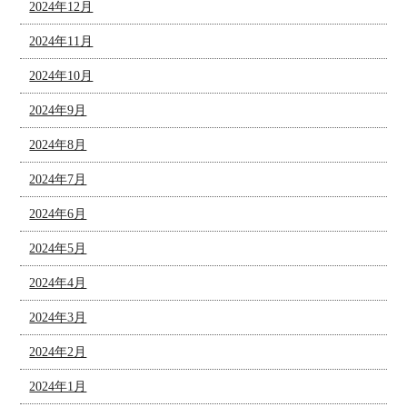
2024年12月
2024年11月
2024年10月
2024年9月
2024年8月
2024年7月
2024年6月
2024年5月
2024年4月
2024年3月
2024年2月
2024年1月