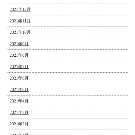
2021年12月
2021年11月
2021年10月
2021年9月
2021年8月
2021年7月
2021年6月
2021年5月
2021年4月
2021年3月
2021年2月