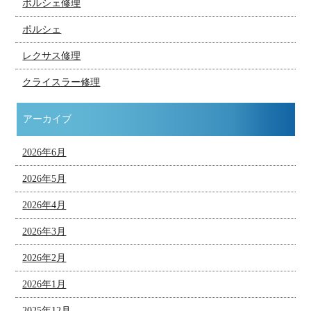
ポルシェ修理
ポルシェ
レクサス修理
クライスラー修理
アーカイブ
2026年6月
2026年5月
2026年4月
2026年3月
2026年2月
2026年1月
2025年12月