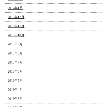
2017年1月
2016年12月
2016年11月
2016年10月
2016年9月
2016年8月
2016年7月
2016年6月
2016年5月
2016年4月
2016年3月