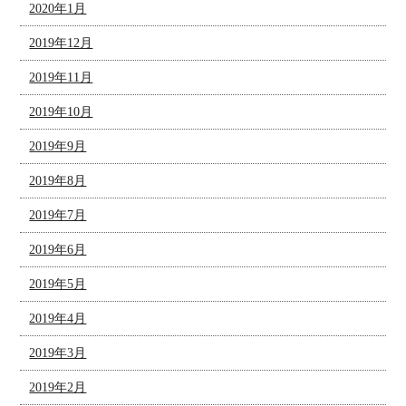
2020年1月
2019年12月
2019年11月
2019年10月
2019年9月
2019年8月
2019年7月
2019年6月
2019年5月
2019年4月
2019年3月
2019年2月