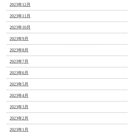
2023年12月
2023年11月
2023年10月
2023年9月
2023年8月
2023年7月
2023年6月
2023年5月
2023年4月
2023年3月
2023年2月
2023年1月