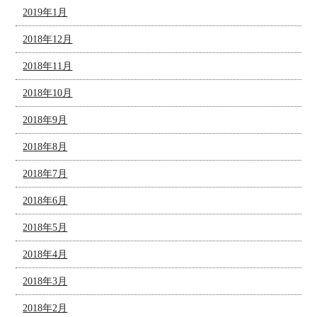
2019年1月
2018年12月
2018年11月
2018年10月
2018年9月
2018年8月
2018年7月
2018年6月
2018年5月
2018年4月
2018年3月
2018年2月