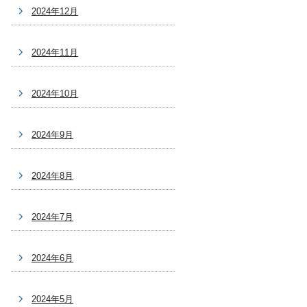
2024年12月
2024年11月
2024年10月
2024年9月
2024年8月
2024年7月
2024年6月
2024年5月