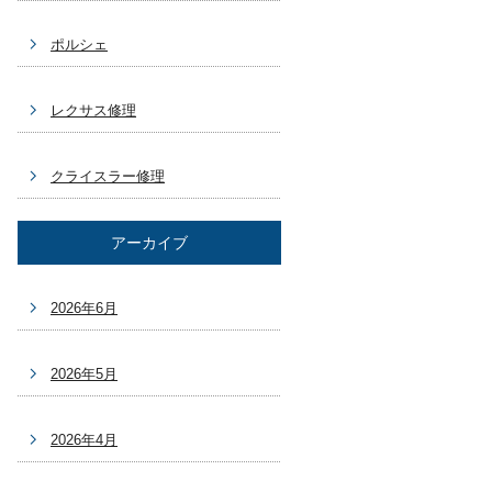
ポルシェ
レクサス修理
クライスラー修理
アーカイブ
2026年6月
2026年5月
2026年4月