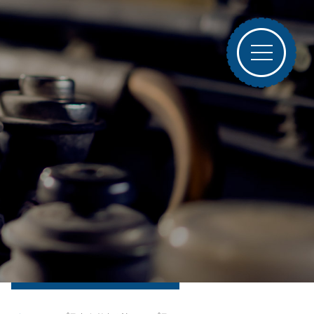
ブログトップ
最近の投稿