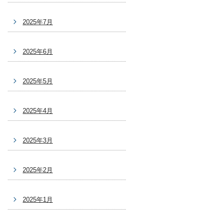
2025年7月
2025年6月
2025年5月
2025年4月
2025年3月
2025年2月
2025年1月