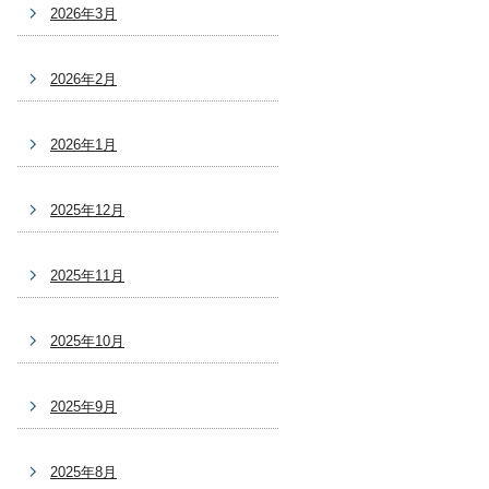
2026年3月
2026年2月
2026年1月
2025年12月
2025年11月
2025年10月
2025年9月
2025年8月