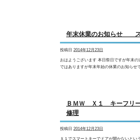
年末休業のお知らせ ス
投稿日
2014年12月23日
おはようございます 本日祭日ですが年末の追
ではありますが年末年始の休業のお知らせで
ＢＭＷ Ｘ１ キーフ
修理
投稿日
2014年12月23日
Ｘ１でスマートキーでドアが開かないという