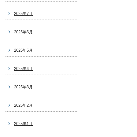
2025年7月
2025年6月
2025年5月
2025年4月
2025年3月
2025年2月
2025年1月