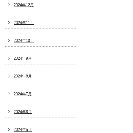
2024年12月
2024年11月
2024年10月
2024年9月
2024年8月
2024年7月
2024年6月
2024年5月