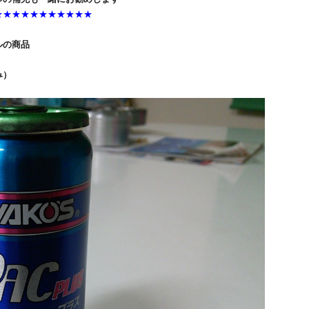
★★★★★★★★★★★
ルの商品
み）