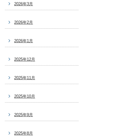
2026年3月
2026年2月
2026年1月
2025年12月
2025年11月
2025年10月
2025年9月
2025年8月