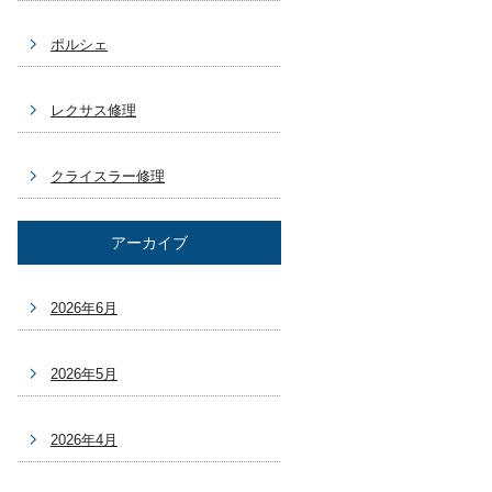
ポルシェ
レクサス修理
クライスラー修理
アーカイブ
2026年6月
2026年5月
2026年4月