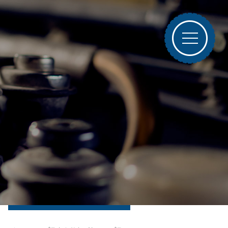
ブログトップ
最近の投稿