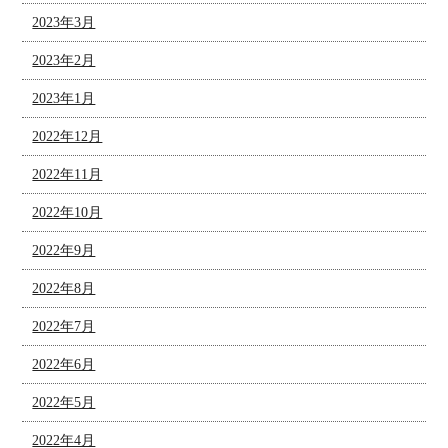
2023年3月
2023年2月
2023年1月
2022年12月
2022年11月
2022年10月
2022年9月
2022年8月
2022年7月
2022年6月
2022年5月
2022年4月