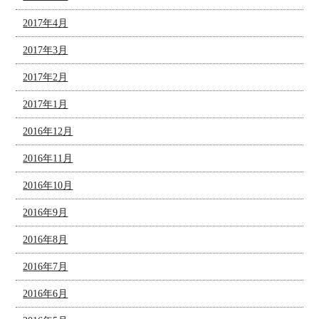
2017年4月
2017年3月
2017年2月
2017年1月
2016年12月
2016年11月
2016年10月
2016年9月
2016年8月
2016年7月
2016年6月