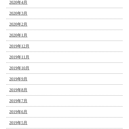
2020年4月
2020年3月
2020年2月
2020年1月
2019年12月
2019年11月
2019年10月
2019年9月
2019年8月
2019年7月
2019年6月
2019年5月