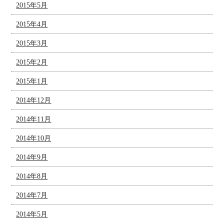
2015年5月
2015年4月
2015年3月
2015年2月
2015年1月
2014年12月
2014年11月
2014年10月
2014年9月
2014年8月
2014年7月
2014年5月