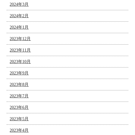
2024年3月
2024年2月
2024年1月
2023年12月
2023年11月
2023年10月
2023年9月
2023年8月
2023年7月
2023年6月
2023年5月
2023年4月