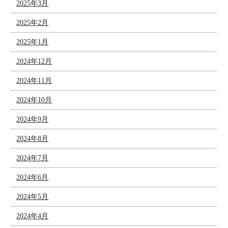
2025年3月
2025年2月
2025年1月
2024年12月
2024年11月
2024年10月
2024年9月
2024年8月
2024年7月
2024年6月
2024年5月
2024年4月