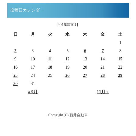
投稿日カレンダー
2016年10月
日
月
火
水
木
金
土
1
2
3
4
5
6
7
8
9
10
11
12
13
14
15
16
17
18
19
20
21
22
23
24
25
26
27
28
29
30
31
« 9月
11月 »
Copyright (C) 藤井自動車