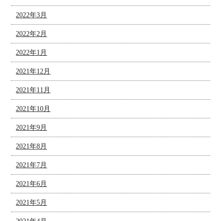
2022年3月
2022年2月
2022年1月
2021年12月
2021年11月
2021年10月
2021年9月
2021年8月
2021年7月
2021年6月
2021年5月