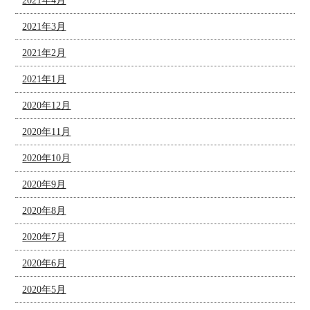
2021年4月
2021年3月
2021年2月
2021年1月
2020年12月
2020年11月
2020年10月
2020年9月
2020年8月
2020年7月
2020年6月
2020年5月