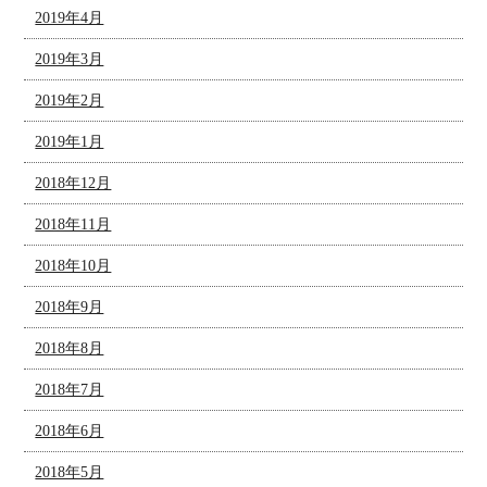
2019年4月
2019年3月
2019年2月
2019年1月
2018年12月
2018年11月
2018年10月
2018年9月
2018年8月
2018年7月
2018年6月
2018年5月