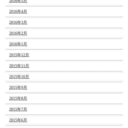
2016年5月
2016年4月
2016年3月
2016年2月
2016年1月
2015年12月
2015年11月
2015年10月
2015年9月
2015年8月
2015年7月
2015年6月