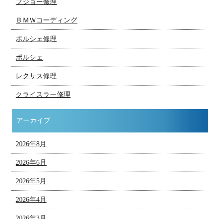
プジョー修理
ＢＭＷコーディング
ポルシェ修理
ポルシェ
レクサス修理
クライスラー修理
アーカイブ
2026年8月
2026年6月
2026年5月
2026年4月
2026年3月