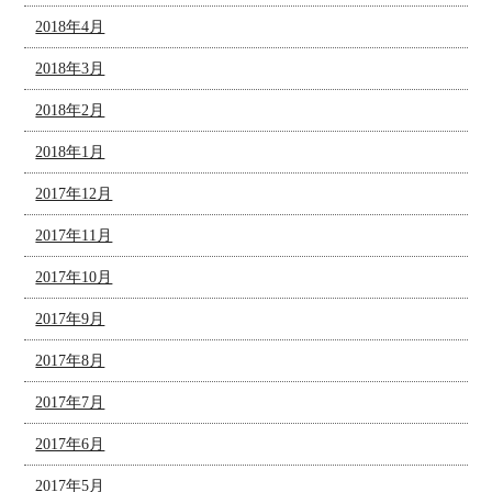
2018年4月
2018年3月
2018年2月
2018年1月
2017年12月
2017年11月
2017年10月
2017年9月
2017年8月
2017年7月
2017年6月
2017年5月