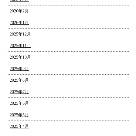
2026年2月
2026年1月
2025年12月
2025年11月
2025年10月
2025年9月
2025年8月
2025年7月
2025年6月
2025年5月
2025年4月