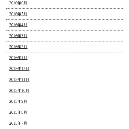
2016年6月
2016年5月
2016年4月
2016年3月
2016年2月
2016年1月
2015年12月
2015年11月
2015年10月
2015年9月
2015年8月
2015年7月