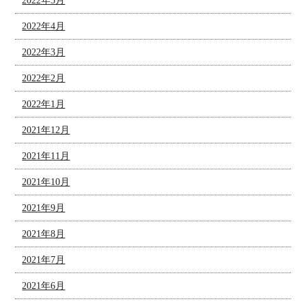
2022年5月
2022年4月
2022年3月
2022年2月
2022年1月
2021年12月
2021年11月
2021年10月
2021年9月
2021年8月
2021年7月
2021年6月