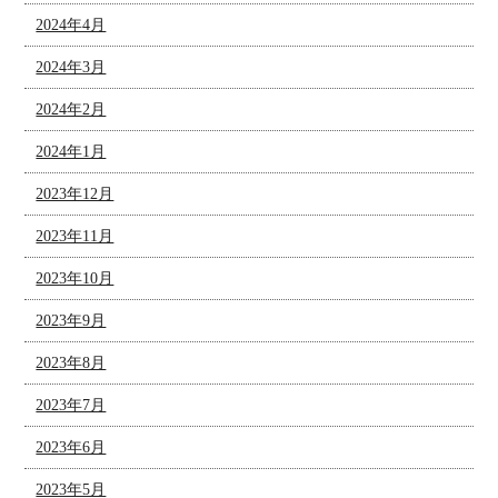
2024年4月
2024年3月
2024年2月
2024年1月
2023年12月
2023年11月
2023年10月
2023年9月
2023年8月
2023年7月
2023年6月
2023年5月