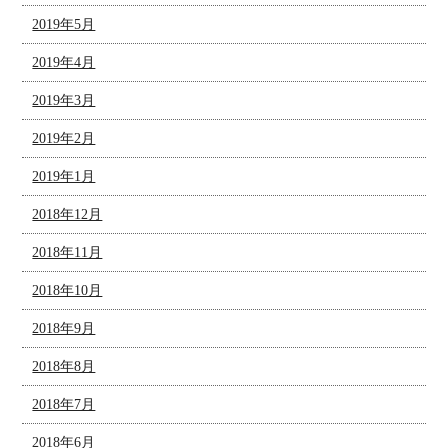
2019年5月
2019年4月
2019年3月
2019年2月
2019年1月
2018年12月
2018年11月
2018年10月
2018年9月
2018年8月
2018年7月
2018年6月