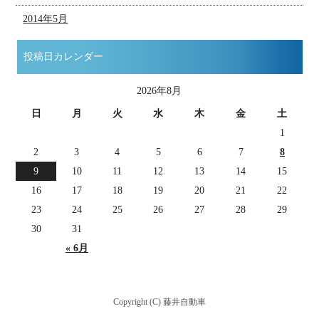
2014年5月
投稿日カレンダー
2026年8月
日
月
火
水
木
金
土
1
2
3
4
5
6
7
8
9
10
11
12
13
14
15
16
17
18
19
20
21
22
23
24
25
26
27
28
29
30
31
« 6月
Copyright (C) 藤井自動車