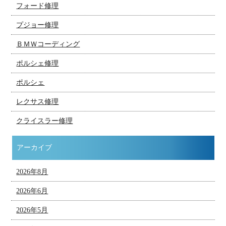
フォード修理
プジョー修理
ＢＭＷコーディング
ポルシェ修理
ポルシェ
レクサス修理
クライスラー修理
アーカイブ
2026年8月
2026年6月
2026年5月