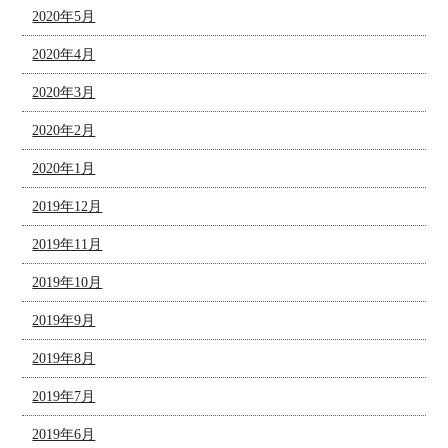
2020年5月
2020年4月
2020年3月
2020年2月
2020年1月
2019年12月
2019年11月
2019年10月
2019年9月
2019年8月
2019年7月
2019年6月