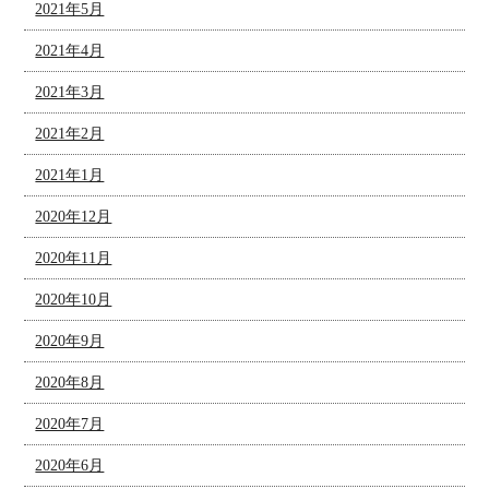
2021年5月
2021年4月
2021年3月
2021年2月
2021年1月
2020年12月
2020年11月
2020年10月
2020年9月
2020年8月
2020年7月
2020年6月