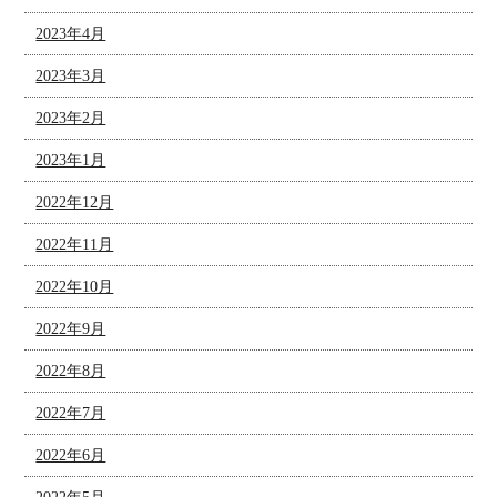
2023年4月
2023年3月
2023年2月
2023年1月
2022年12月
2022年11月
2022年10月
2022年9月
2022年8月
2022年7月
2022年6月