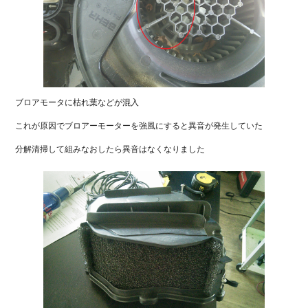
ブロアモータに枯れ葉などが混入
これが原因でブロアーモーターを強風にすると異音が発生していた
分解清掃して組みなおしたら異音はなくなりました