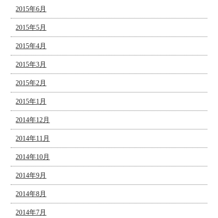
2015年6月
2015年5月
2015年4月
2015年3月
2015年2月
2015年1月
2014年12月
2014年11月
2014年10月
2014年9月
2014年8月
2014年7月