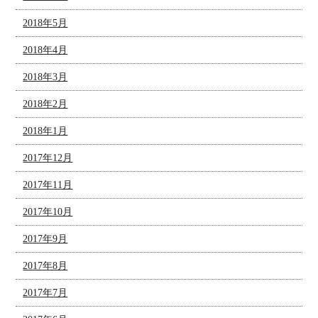
2018年5月
2018年4月
2018年3月
2018年2月
2018年1月
2017年12月
2017年11月
2017年10月
2017年9月
2017年8月
2017年7月