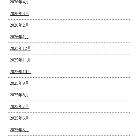
2026年4月
2026年3月
2026年2月
2026年1月
2025年12月
2025年11月
2025年10月
2025年9月
2025年8月
2025年7月
2025年6月
2025年5月