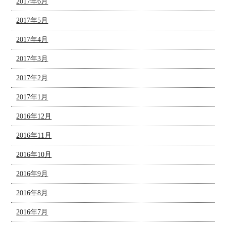
2017年6月
2017年5月
2017年4月
2017年3月
2017年2月
2017年1月
2016年12月
2016年11月
2016年10月
2016年9月
2016年8月
2016年7月