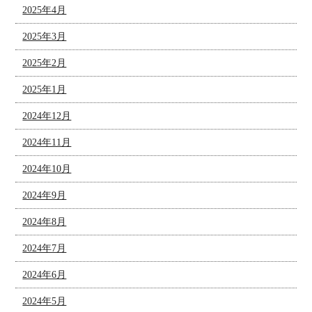
2025年4月
2025年3月
2025年2月
2025年1月
2024年12月
2024年11月
2024年10月
2024年9月
2024年8月
2024年7月
2024年6月
2024年5月