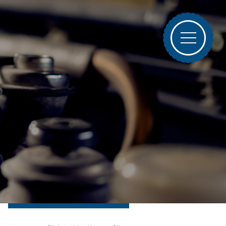
ブログトップ
最近の投稿