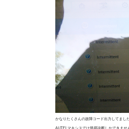
かなりたくさんの故障コード出力してまし
AUTELマキシスでは簡易診断しかできませ