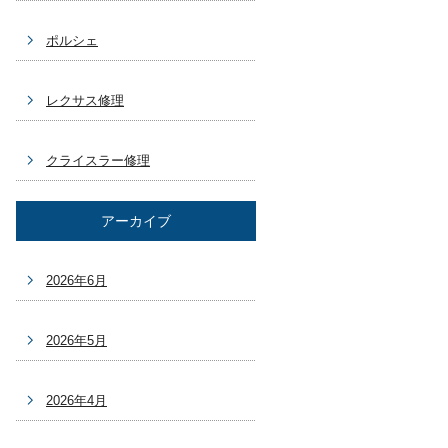
ポルシェ
レクサス修理
クライスラー修理
アーカイブ
2026年6月
2026年5月
2026年4月