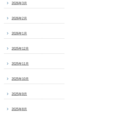
2026年3月
2026年2月
2026年1月
2025年12月
2025年11月
2025年10月
2025年9月
2025年8月