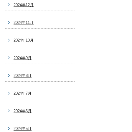
2024年12月
2024年11月
2024年10月
2024年9月
2024年8月
2024年7月
2024年6月
2024年5月