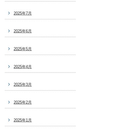
2025年7月
2025年6月
2025年5月
2025年4月
2025年3月
2025年2月
2025年1月