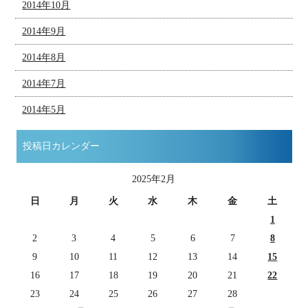
2014年10月
2014年9月
2014年8月
2014年7月
2014年5月
投稿日カレンダー
2025年2月
日
月
火
水
木
金
土
1
2
3
4
5
6
7
8
9
10
11
12
13
14
15
16
17
18
19
20
21
22
23
24
25
26
27
28