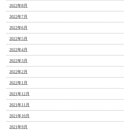
2022年8月
2022年7月
2022年6月
2022年5月
2022年4月
2022年3月
2022年2月
2022年1月
2021年12月
2021年11月
2021年10月
2021年9月