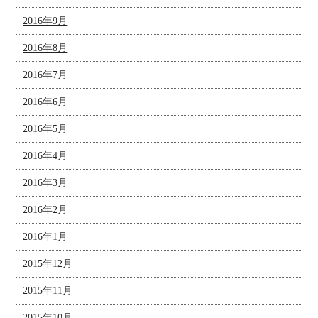
2016年9月
2016年8月
2016年7月
2016年6月
2016年5月
2016年4月
2016年3月
2016年2月
2016年1月
2015年12月
2015年11月
2015年10月