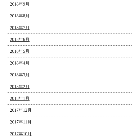
2018年9月
2018年8月
2018年7月
2018年6月
2018年5月
2018年4月
2018年3月
2018年2月
2018年1月
2017年12月
2017年11月
2017年10月