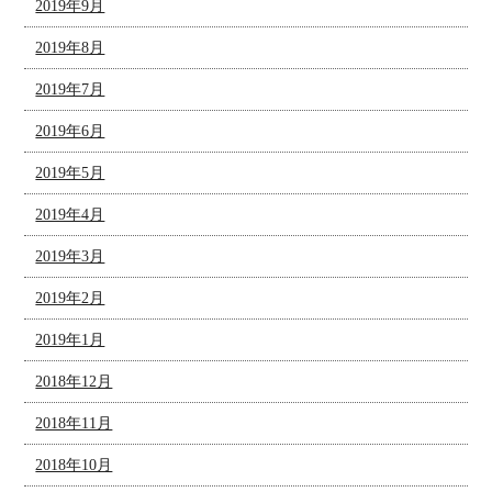
2019年9月
2019年8月
2019年7月
2019年6月
2019年5月
2019年4月
2019年3月
2019年2月
2019年1月
2018年12月
2018年11月
2018年10月