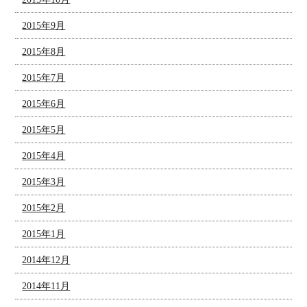
2015年9月
2015年8月
2015年7月
2015年6月
2015年5月
2015年4月
2015年3月
2015年2月
2015年1月
2014年12月
2014年11月