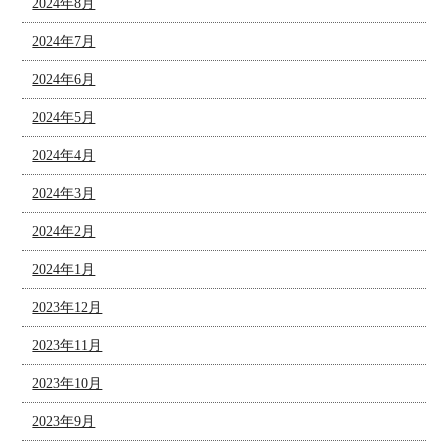
2024年8月
2024年7月
2024年6月
2024年5月
2024年4月
2024年3月
2024年2月
2024年1月
2023年12月
2023年11月
2023年10月
2023年9月