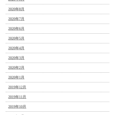
2020年8月
2020年7月
2020年6月
2020年5月
2020年4月
2020年3月
2020年2月
2020年1月
2019年12月
2019年11月
2019年10月