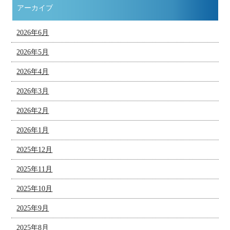
アーカイブ
2026年6月
2026年5月
2026年4月
2026年3月
2026年2月
2026年1月
2025年12月
2025年11月
2025年10月
2025年9月
2025年8月