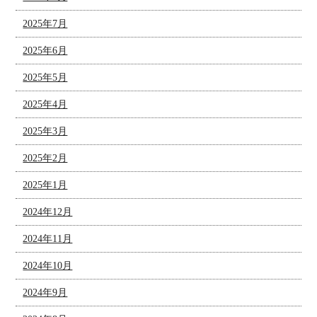
2025年7月
2025年6月
2025年5月
2025年4月
2025年3月
2025年2月
2025年1月
2024年12月
2024年11月
2024年10月
2024年9月