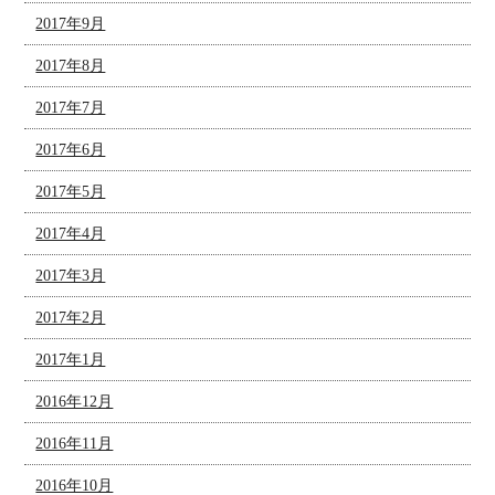
2017年9月
2017年8月
2017年7月
2017年6月
2017年5月
2017年4月
2017年3月
2017年2月
2017年1月
2016年12月
2016年11月
2016年10月