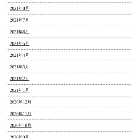
2021年8月
2021年7月
2021年6月
2021年5月
2021年4月
2021年3月
2021年2月
2021年1月
2020年12月
2020年11月
2020年10月
2020年9月