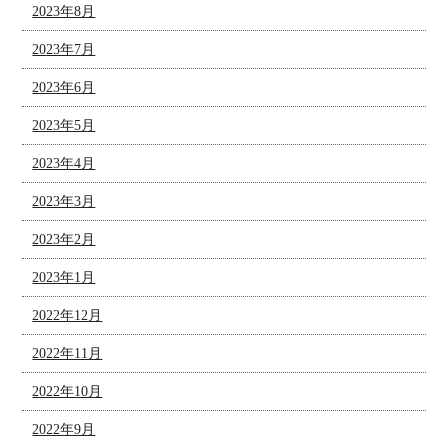
2023年8月
2023年7月
2023年6月
2023年5月
2023年4月
2023年3月
2023年2月
2023年1月
2022年12月
2022年11月
2022年10月
2022年9月