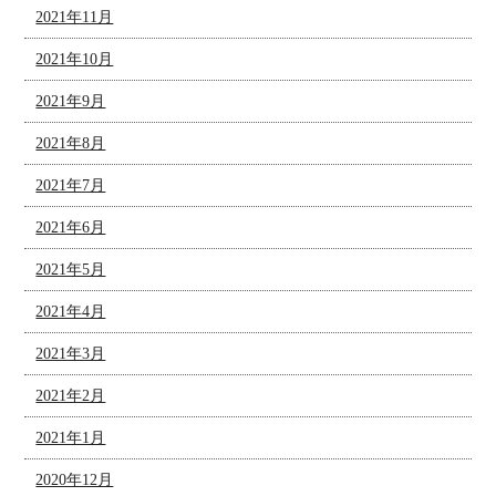
2021年11月
2021年10月
2021年9月
2021年8月
2021年7月
2021年6月
2021年5月
2021年4月
2021年3月
2021年2月
2021年1月
2020年12月