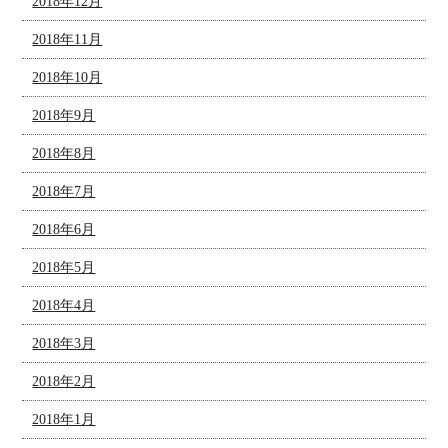
2018年12月
2018年11月
2018年10月
2018年9月
2018年8月
2018年7月
2018年6月
2018年5月
2018年4月
2018年3月
2018年2月
2018年1月