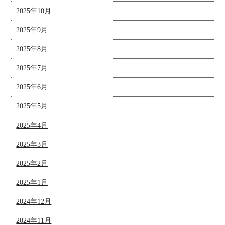
2025年10月
2025年9月
2025年8月
2025年7月
2025年6月
2025年5月
2025年4月
2025年3月
2025年2月
2025年1月
2024年12月
2024年11月