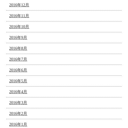
2016年12月
2016年11月
2016年10月
2016年9月
2016年8月
2016年7月
2016年6月
2016年5月
2016年4月
2016年3月
2016年2月
2016年1月