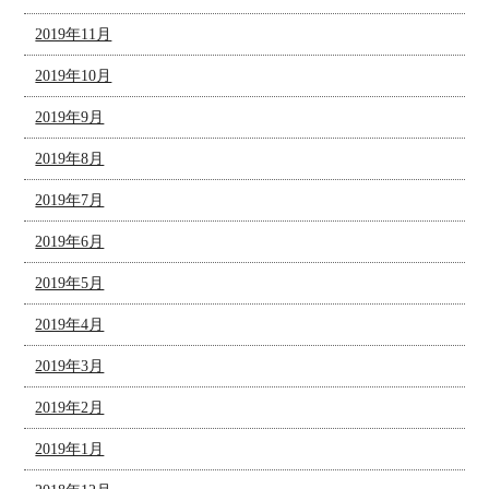
2019年11月
2019年10月
2019年9月
2019年8月
2019年7月
2019年6月
2019年5月
2019年4月
2019年3月
2019年2月
2019年1月