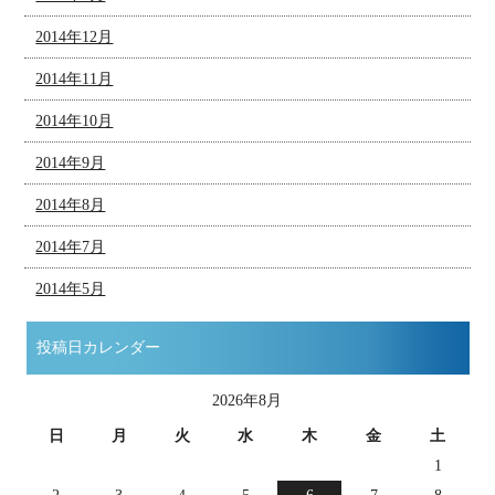
2014年12月
2014年11月
2014年10月
2014年9月
2014年8月
2014年7月
2014年5月
投稿日カレンダー
2026年8月
日
月
火
水
木
金
土
1