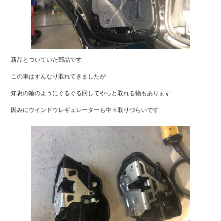
新品とついていた部品です
この車はすんなり取れてきましたが
知恵の輪のようにぐるぐる回してやっと取れる物もあります
因みにウインドウレギュレーターも中々取りづらいです