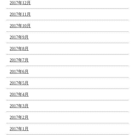
2017年12月
2017年11月
2017年10月
2017年9月
2017年8月
2017年7月
2017年6月
2017年5月
2017年4月
2017年3月
2017年2月
2017年1月