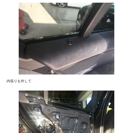
内張りを外して