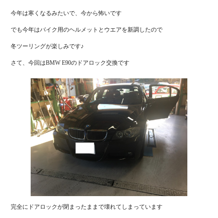
今年は寒くなるみたいで、今から怖いです
でも今年はバイク用のヘルメットとウエアを新調したので
冬ツーリングが楽しみです♪
さて、今回はBMW E90のドアロック交換です
完全にドアロックが閉まったままで壊れてしまっています