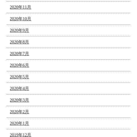
2020年11月
2020年10月
2020年9月
2020年8月
2020年7月
2020年6月
2020年5月
2020年4月
2020年3月
2020年2月
2020年1月
2019年12月