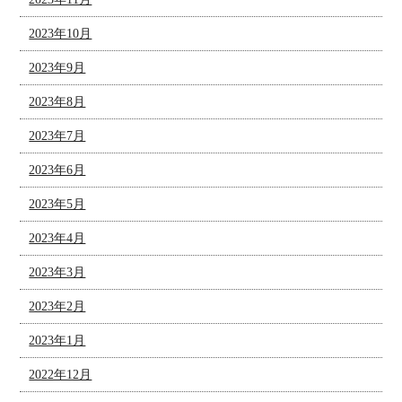
2023年10月
2023年9月
2023年8月
2023年7月
2023年6月
2023年5月
2023年4月
2023年3月
2023年2月
2023年1月
2022年12月