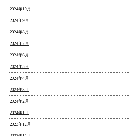
2024年10月
2024年9月
2024年8月
2024年7月
2024年6月
2024年5月
2024年4月
2024年3月
2024年2月
2024年1月
2023年12月
2023年11月