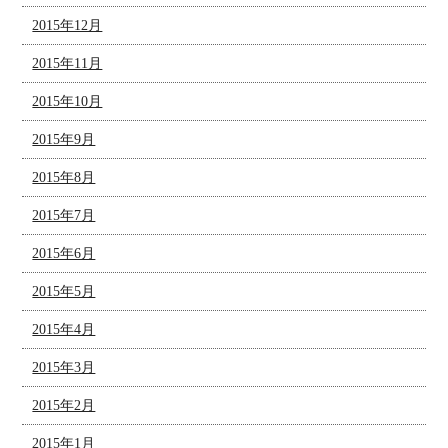
2015年12月
2015年11月
2015年10月
2015年9月
2015年8月
2015年7月
2015年6月
2015年5月
2015年4月
2015年3月
2015年2月
2015年1月