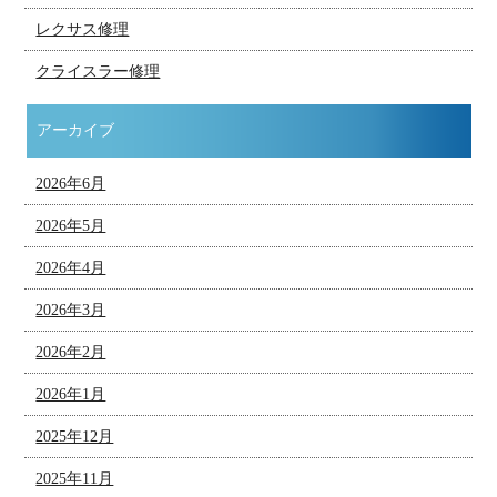
レクサス修理
クライスラー修理
アーカイブ
2026年6月
2026年5月
2026年4月
2026年3月
2026年2月
2026年1月
2025年12月
2025年11月