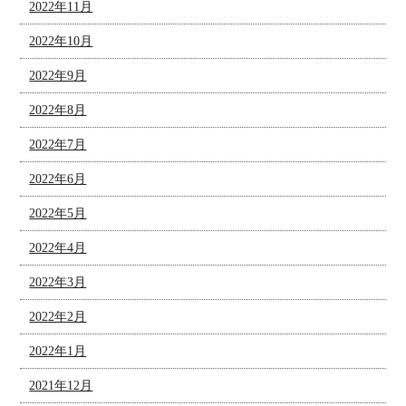
2022年11月
2022年10月
2022年9月
2022年8月
2022年7月
2022年6月
2022年5月
2022年4月
2022年3月
2022年2月
2022年1月
2021年12月