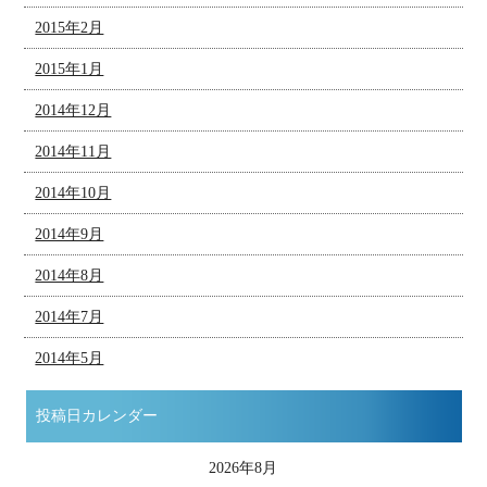
2015年2月
2015年1月
2014年12月
2014年11月
2014年10月
2014年9月
2014年8月
2014年7月
2014年5月
投稿日カレンダー
2026年8月