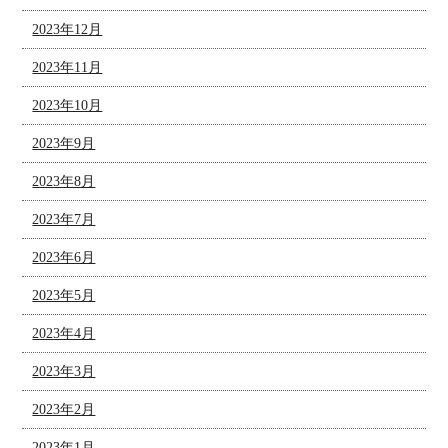
2023年12月
2023年11月
2023年10月
2023年9月
2023年8月
2023年7月
2023年6月
2023年5月
2023年4月
2023年3月
2023年2月
2023年1月