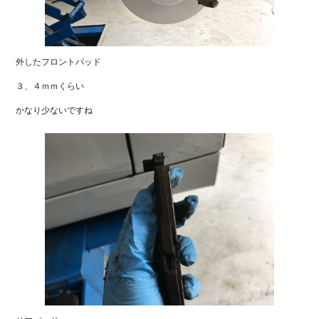
外したフロントパッド
３、４ｍｍくらい
かなり少ないですね