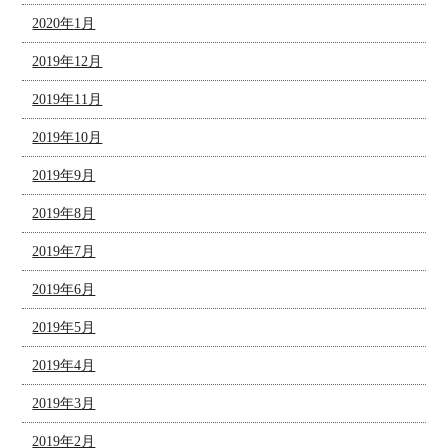
2020年1月
2019年12月
2019年11月
2019年10月
2019年9月
2019年8月
2019年7月
2019年6月
2019年5月
2019年4月
2019年3月
2019年2月