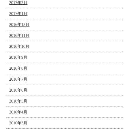
2017年2月
2017年1月
2016年12月
2016年11月
2016年10月
2016年9月
2016年8月
2016年7月
2016年6月
2016年5月
2016年4月
2016年3月