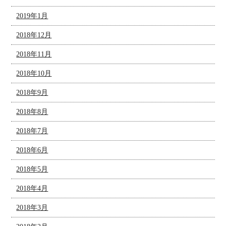
2019年1月
2018年12月
2018年11月
2018年10月
2018年9月
2018年8月
2018年7月
2018年6月
2018年5月
2018年4月
2018年3月