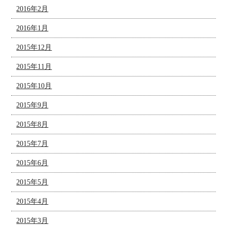
2016年2月
2016年1月
2015年12月
2015年11月
2015年10月
2015年9月
2015年8月
2015年7月
2015年6月
2015年5月
2015年4月
2015年3月