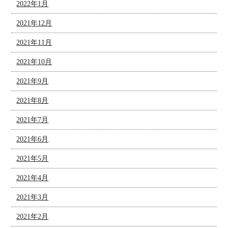
2022年1月
2021年12月
2021年11月
2021年10月
2021年9月
2021年8月
2021年7月
2021年6月
2021年5月
2021年4月
2021年3月
2021年2月