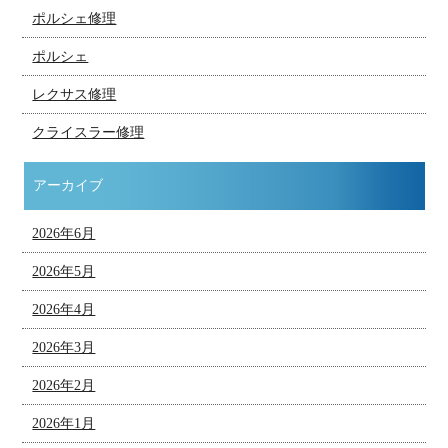
ポルシェ修理
ポルシェ
レクサス修理
クライスラー修理
アーカイブ
2026年6月
2026年5月
2026年4月
2026年3月
2026年2月
2026年1月