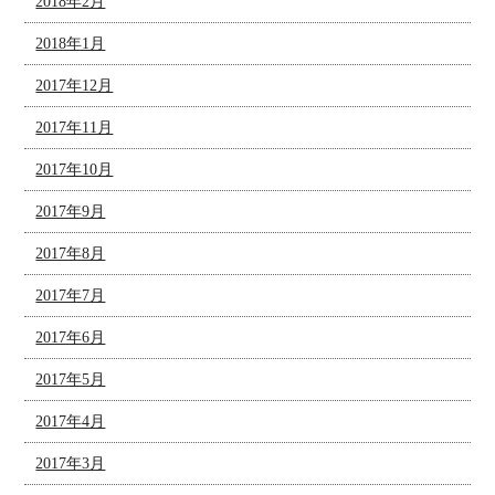
2018年2月
2018年1月
2017年12月
2017年11月
2017年10月
2017年9月
2017年8月
2017年7月
2017年6月
2017年5月
2017年4月
2017年3月