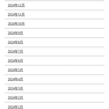
2024年12月
2024年11月
2024年10月
2024年9月
2024年8月
2024年7月
2024年6月
2024年5月
2024年4月
2024年3月
2024年2月
2024年1月