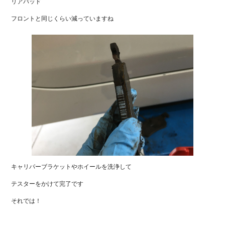
リアパッド
フロントと同じくらい減っていますね
キャリパーブラケットやホイールを洗浄して
テスターをかけて完了です
それでは！