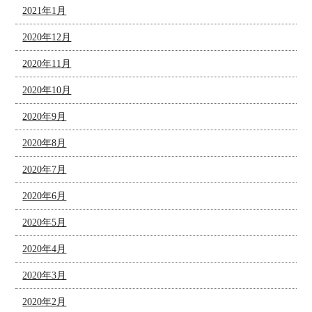
2021年1月
2020年12月
2020年11月
2020年10月
2020年9月
2020年8月
2020年7月
2020年6月
2020年5月
2020年4月
2020年3月
2020年2月