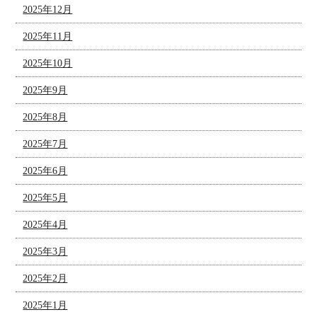
2025年12月
2025年11月
2025年10月
2025年9月
2025年8月
2025年7月
2025年6月
2025年5月
2025年4月
2025年3月
2025年2月
2025年1月