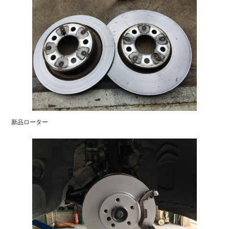
新品ローター