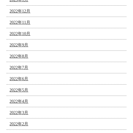
2022年12月
2022年11月
2022年10月
2022年9月
2022年8月
2022年7月
2022年6月
2022年5月
2022年4月
2022年3月
2022年2月