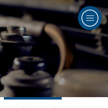
ブログトップ
最近の投稿