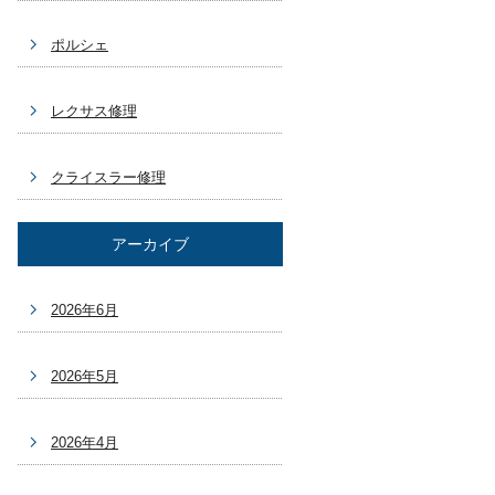
ポルシェ
レクサス修理
クライスラー修理
アーカイブ
2026年6月
2026年5月
2026年4月