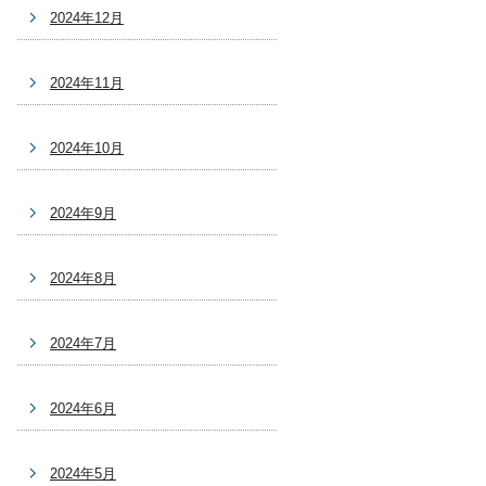
2024年12月
2024年11月
2024年10月
2024年9月
2024年8月
2024年7月
2024年6月
2024年5月