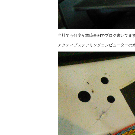
当社でも何度か故障事例でブログ書いてま
アクティブステアリングコンピューターの