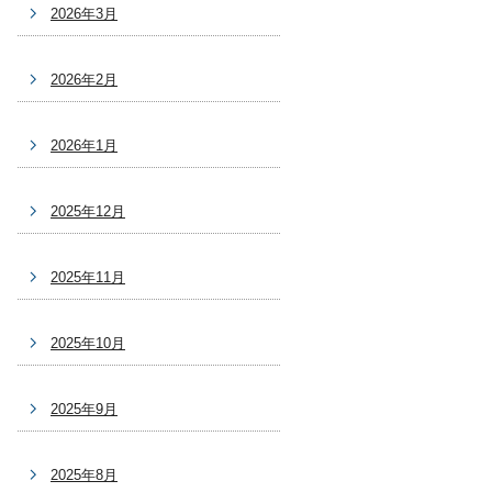
2026年3月
2026年2月
2026年1月
2025年12月
2025年11月
2025年10月
2025年9月
2025年8月