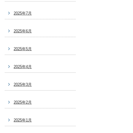
2025年7月
2025年6月
2025年5月
2025年4月
2025年3月
2025年2月
2025年1月