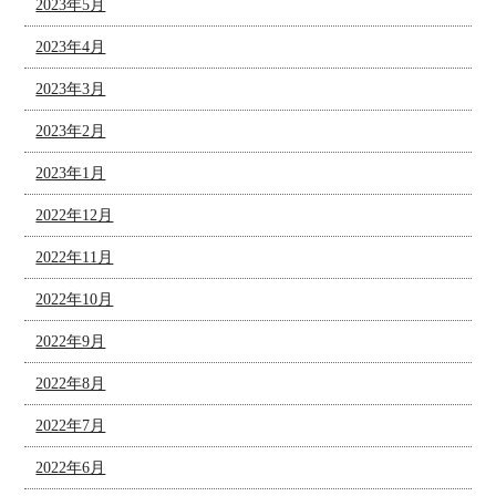
2023年5月
2023年4月
2023年3月
2023年2月
2023年1月
2022年12月
2022年11月
2022年10月
2022年9月
2022年8月
2022年7月
2022年6月