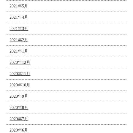
2021年5月
2021年4月
2021年3月
2021年2月
2021年1月
2020年12月
2020年11月
2020年10月
2020年9月
2020年8月
2020年7月
2020年6月