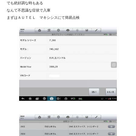
でも絶好調な時もある
なんて不思議な症状で入庫
まずはＡＵＴＥＬ マキシシスにて簡易点検