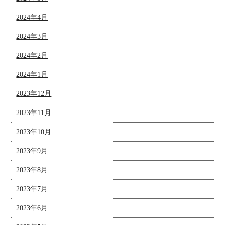
2024年4月
2024年3月
2024年2月
2024年1月
2023年12月
2023年11月
2023年10月
2023年9月
2023年8月
2023年7月
2023年6月