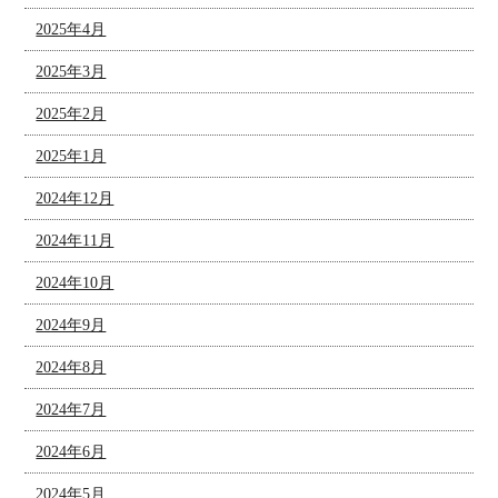
2025年4月
2025年3月
2025年2月
2025年1月
2024年12月
2024年11月
2024年10月
2024年9月
2024年8月
2024年7月
2024年6月
2024年5月