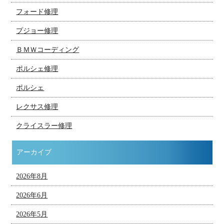
フォード修理
プジョー修理
ＢＭＷコーディング
ポルシェ修理
ポルシェ
レクサス修理
クライスラー修理
アーカイブ
2026年8月
2026年6月
2026年5月