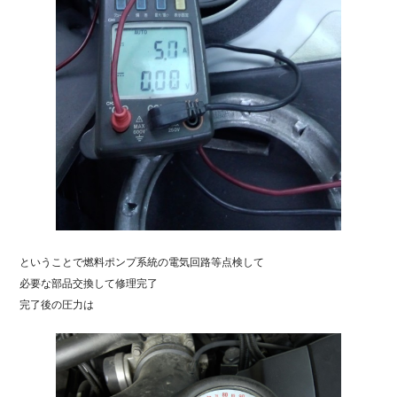
ということで燃料ポンプ系統の電気回路等点検して
必要な部品交換して修理完了
完了後の圧力は