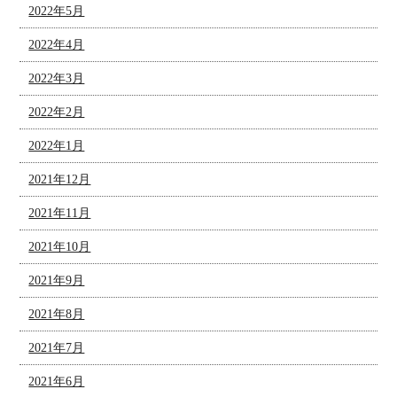
2022年5月
2022年4月
2022年3月
2022年2月
2022年1月
2021年12月
2021年11月
2021年10月
2021年9月
2021年8月
2021年7月
2021年6月