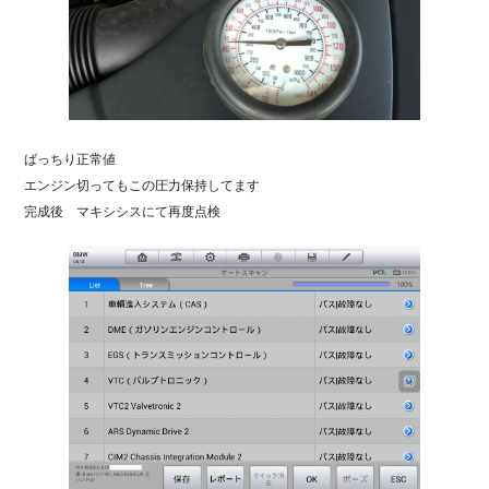
ばっちり正常値
エンジン切ってもこの圧力保持してます
完成後 マキシシスにて再度点検