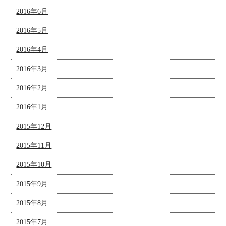
2016年6月
2016年5月
2016年4月
2016年3月
2016年2月
2016年1月
2015年12月
2015年11月
2015年10月
2015年9月
2015年8月
2015年7月