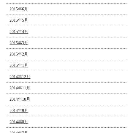
2015年6月
2015年5月
2015年4月
2015年3月
2015年2月
2015年1月
2014年12月
2014年11月
2014年10月
2014年9月
2014年8月