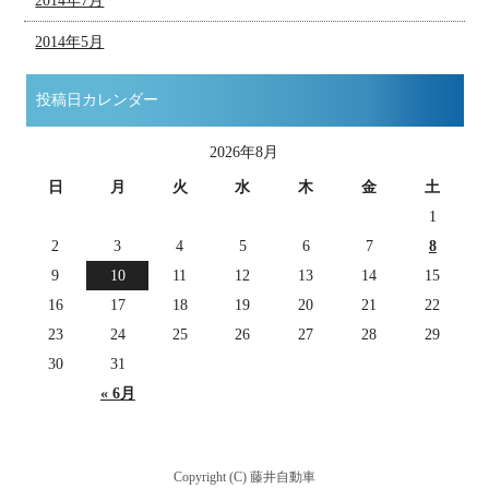
2014年7月
2014年5月
投稿日カレンダー
2026年8月
日
月
火
水
木
金
土
1
2
3
4
5
6
7
8
9
10
11
12
13
14
15
16
17
18
19
20
21
22
23
24
25
26
27
28
29
30
31
« 6月
Copyright (C) 藤井自動車