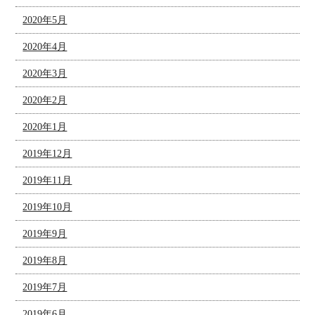
2020年5月
2020年4月
2020年3月
2020年2月
2020年1月
2019年12月
2019年11月
2019年10月
2019年9月
2019年8月
2019年7月
2019年6月