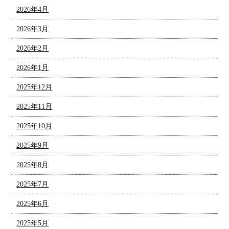
2026年4月
2026年3月
2026年2月
2026年1月
2025年12月
2025年11月
2025年10月
2025年9月
2025年8月
2025年7月
2025年6月
2025年5月