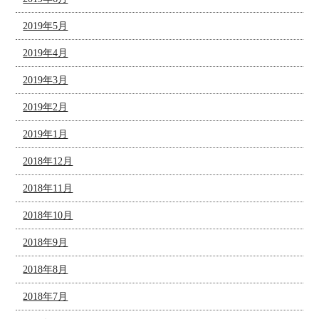
2019年5月
2019年4月
2019年3月
2019年2月
2019年1月
2018年12月
2018年11月
2018年10月
2018年9月
2018年8月
2018年7月