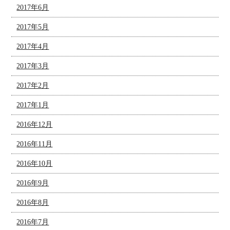
2017年6月
2017年5月
2017年4月
2017年3月
2017年2月
2017年1月
2016年12月
2016年11月
2016年10月
2016年9月
2016年8月
2016年7月