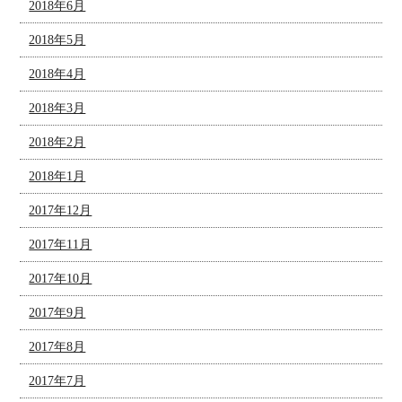
2018年6月
2018年5月
2018年4月
2018年3月
2018年2月
2018年1月
2017年12月
2017年11月
2017年10月
2017年9月
2017年8月
2017年7月